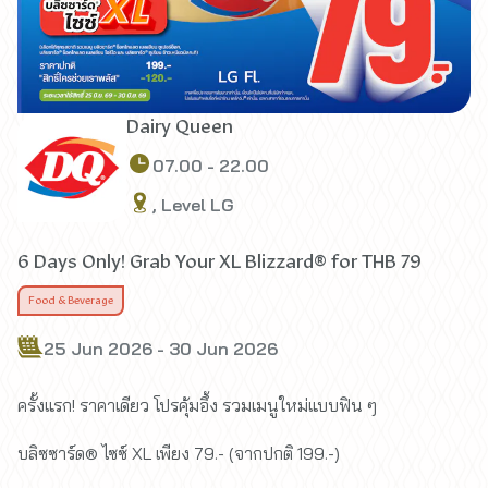
Dairy Queen
07.00 - 22.00
, Level LG
6 Days Only! Grab Your XL Blizzard® for THB 79
Food & Beverage
25 Jun 2026 - 30 Jun 2026
ครั้งแรก! ราคาเดียว โปรคุ้มอึ้ง รวมเมนูใหม่แบบฟิน ๆ
บลิซซาร์ด® ไซซ์ XL เพียง 79.- (จากปกติ 199.-)