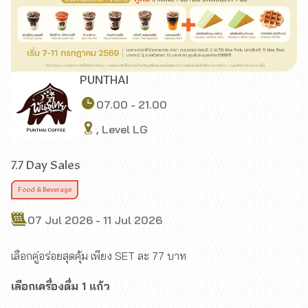
PUNTHAI
07.00 - 21.00
, Level LG
7.7 Day Sales
Food & Beverage
07 Jul 2026 - 11 Jul 2026
เลือกคู่อร่อยสุดคุ้ม เพียง SET ละ 77 บาท
เลือกเครื่องดื่ม 1 แก้ว