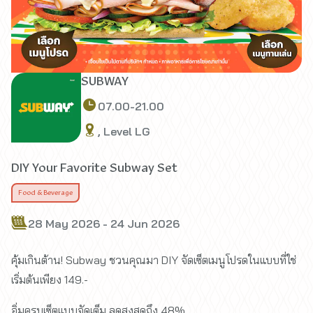
SUBWAY
07.00-21.00
, Level LG
DIY Your Favorite Subway Set
Food & Beverage
28 May 2026 - 24 Jun 2026
คุ้มเกินต้าน! Subway ชวนคุณมา DIY จัดเซ็ตเมนูโปรดในแบบที่ใช่
เริ่มต้นเพียง 149.-
อิ่มครบเซ็ตแบบจัดเต็ม ลดสูงสุดถึง 48%