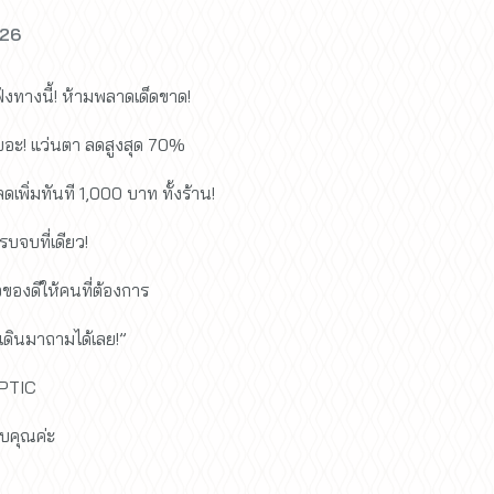
026
งทางนี้! ห้ามพลาดเด็ดขาด!
เยอะ! แว่นตา ลดสูงสุด 70%
เพิ่มทันที 1,000 บาท ทั้งร้าน!
ครบจบที่เดียว!
อของดีให้คนที่ต้องการ
ง เดินมาถามได้เลย!”
XOPTIC
อบคุณค่ะ