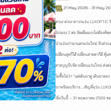
21 May 2026 - 31 May 2
ด่วน! ด่วน! สาวกแว่น LUXOPTIC ฟั
โปรแรง 2 ต่อ จัดเต็มแบบไม่ต้องคิด
นำแว่นเก่ามาแลกแว่นใหม่ รับส่วนลด
เปลี่ยนลุคก็ได้ เปลี่ยนสายตาก็ดี คุ้ม
สายบุญรีบจัด เปลี่ยนแว่นใหม่ ส่งต่
ไม่ซื้อไม่ว่า “แต่เดินมาดู เดินมาลอ
เราพร้อมบริการ.....เชิญที่แว่น LU
เริ่มวันนี้ – 31 พฤษภาคม 2569 ข