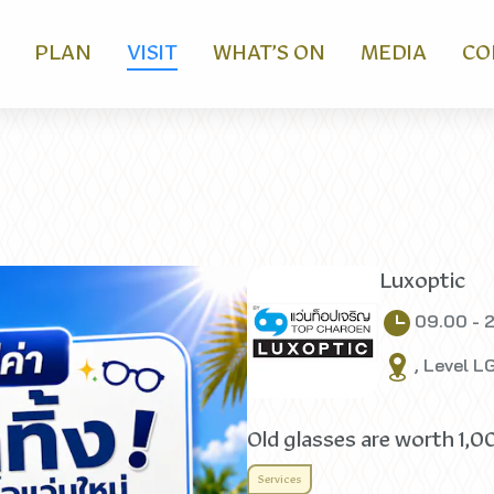
PLAN
VISIT
WHAT’S ON
MEDIA
CO
Luxoptic
09.00 - 
, Level L
Old glasses are worth 1,
Services