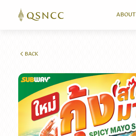
ABOUT
BACK