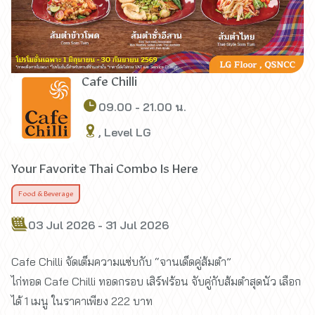
Cafe Chilli
09.00 - 21.00 น.
, Level LG
Your Favorite Thai Combo Is Here
Food & Beverage
03 Jul 2026 - 31 Jul 2026
Cafe Chilli จัดเต็มความแซ่บกับ “จานเด็ดคู่ส้มตำ”
ไก่ทอด Cafe Chilli ทอดกรอบ เสิร์ฟร้อน จับคู่กับส้มตำสุดนัว เลือก
ได้ 1 เมนู ในราคาเพียง 222 บาท