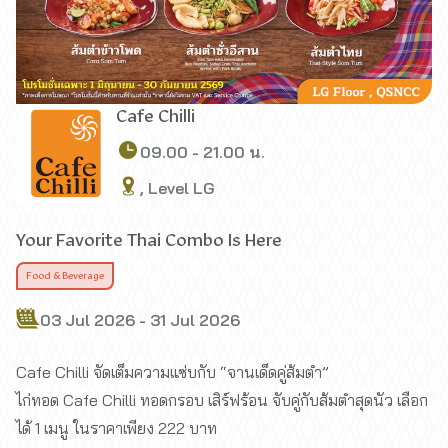
Cafe Chilli
09.00 - 21.00 น.
, Level LG
Your Favorite Thai Combo Is Here
Food & Beverage
03 Jul 2026 - 31 Jul 2026
Cafe Chilli จัดเต็มความแซ่บกับ “จานเด็ดคู่ส้มตำ”
ไก่ทอด Cafe Chilli ทอดกรอบ เสิร์ฟร้อน จับคู่กับส้มตำสุดนัว เลือก
ได้ 1 เมนู ในราคาเพียง 222 บาท