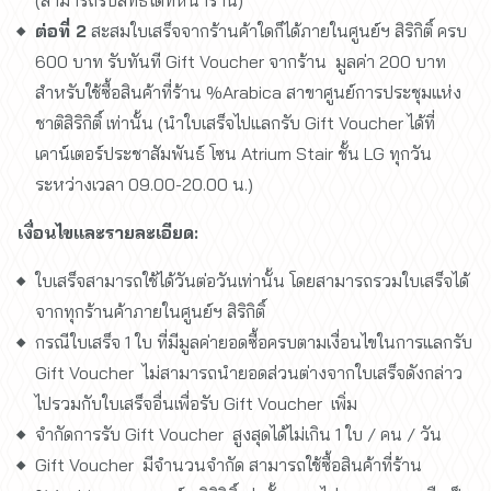
(สามารถรับสิทธิ์ได้ที่หน้าร้าน)
ต่อที่ 2
สะสมใบเสร็จจากร้านค้าใดก็ได้ภายในศูนย์ฯ สิริกิติ์ ครบ
600 บาท รับทันที Gift Voucher จากร้าน มูลค่า 200 บาท
สำหรับใช้ซื้อสินค้าที่ร้าน %Arabica สาขาศูนย์การประชุมแห่ง
ชาติสิริกิติ์ เท่านั้น (นำใบเสร็จไปแลกรับ Gift Voucher ได้ที่
เคาน์เตอร์ประชาสัมพันธ์ โซน Atrium Stair ชั้น LG ทุกวัน
ระหว่างเวลา 09.00-20.00 น.)
เงื่อนไขและรายละเอียด:
ใบเสร็จสามารถใช้ได้วันต่อวันเท่านั้น โดยสามารถรวมใบเสร็จได้
จากทุกร้านค้าภายในศูนย์ฯ สิริกิติ์
กรณีใบเสร็จ 1 ใบ ที่มีมูลค่ายอดซื้อครบตามเงื่อนไขในการแลกรับ
Gift Voucher ไม่สามารถนำยอดส่วนต่างจากใบเสร็จดังกล่าว
ไปรวมกับใบเสร็จอื่นเพื่อรับ Gift Voucher เพิ่ม
จำกัดการรับ Gift Voucher สูงสุดได้ไม่เกิน 1 ใบ / คน / วัน
Gift Voucher มีจำนวนจำกัด สามารถใช้ซื้อสินค้าที่ร้าน