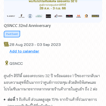
QSNCC 32nd Anniversary
Past Event
28 Aug 2023 - 03 Sep 2023
Add to calendar
QSNCC
ศูนย์ฯ สิริกิติ์ ฉลองครบรอบ 32 ปี พร้อมฉลอง 1 ปีของการกลับมา
มอบความสุขที่เป็นมากกว่าศูนย์การประชุม ด้วยสิทธิพิเศษและ
โปรโมชันมากมายจากหลากหลายร้านค้าภายในศูนย์ฯ ถึง 2 ต่อ
ต่อที่ 1
รับทันที ส่วนลดสูงสุด 15% จากร้านค้าที่ร่วมรายการ