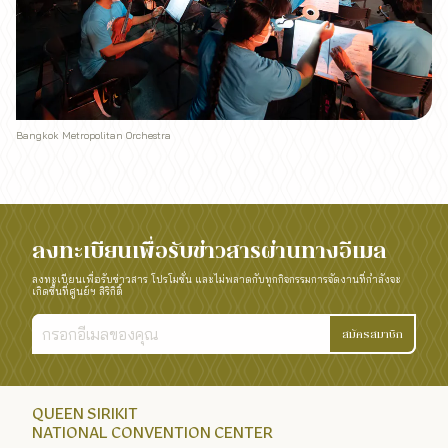
Bangkok Metropolitan Orchestra
ลงทะเบียนเพื่อรับข่าวสารผ่านทางอีเมล
ลงทะเบียนเพื่อรับข่าวสาร โปรโมชั่น และไม่พลาดกับทุกกิจกรรมการจัดงานที่กำลังจะ
เกิดขึ้นที่ศูนย์ฯ สิริกิติ์
สมัครสมาชิก
QUEEN SIRIKIT
NATIONAL CONVENTION CENTER