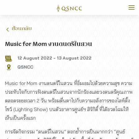
ย้อนกลับ
Music for Mom งานดนตรีในสวน
12 August 2022
-
13 August 2022
QSNCC
Music for Mom งานดนตรีในสวน ที่อิ่มเอมไปด้วยความสุข ความ
ประทับใจกับการฟังดนตรีในสวนจากนักร้องและวงดนตรีคุณภาพ
ตลอดระยะเวลา 2 วัน พร้อมตื่นตาไปกับความอลังการของไลท์ติ้ง
โชว์ (Lighting Show) บนตัวอาคารศูนย์ฯ สิริกิติ์ ที่ได้อวดโฉมให้
เห็นเป็นครั้งแรก
การจัดกิจกรรม “ดนตรีในสวน” ตอกย้ำการเป็นมากกว่า “ศูนย์