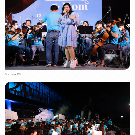
Mariam B5