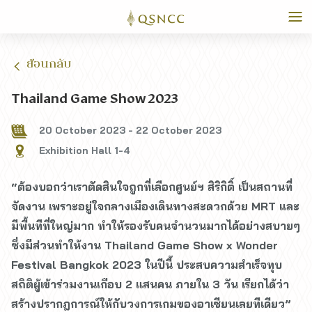
ย้อนกลับ
Thailand Game Show 2023
20 October 2023
-
22 October 2023
Exhibition Hall 1-4
“ต้องบอกว่าเราตัดสินใจถูกที่เลือกศูนย์ฯ สิริกิติ์ เป็นสถานที่
จัดงาน เพราะอยู่ใจกลางเมืองเดินทางสะดวกด้วย MRT และ
มีพื้นทีที่ใหญ่มาก ทำให้รองรับคนจำนวนมากได้อย่างสบายๆ
ซึ่งมีส่วนทำให้งาน Thailand Game Show x Wonder
Festival Bangkok 2023 ในปีนี้ ประสบความสำเร็จทุบ
สถิติผู้เข้าร่วมงานเกือบ 2 แสนคน ภายใน 3 วัน เรียกได้ว่า
สร้างปรากฎการณ์ให้กับวงการเกมของอาเซียนเลยทีเดียว”