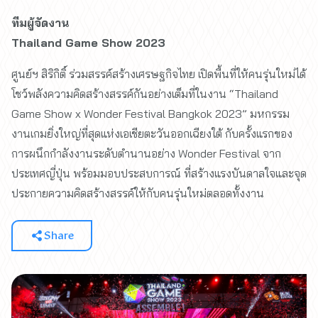
ทีมผู้จัดงาน
Thailand Game Show 2023
ศูนย์ฯ สิริกิติ์ ร่วมสรรค์สร้างเศรษฐกิจไทย เปิดพื้นที่ให้คนรุ่นใหม่ได้
โชว์พลังความคิดสร้างสรรค์กันอย่างเต็มที่ในงาน “Thailand
Game Show x Wonder Festival Bangkok 2023” มหกรรม
งานเกมยิ่งใหญ่ที่สุดแห่งเอเชียตะวันออกเฉียงใต้ กับครั้งแรกของ
การผนึกกำลังงานระดับตำนานอย่าง Wonder Festival จาก
ประเทศญี่ปุ่น พร้อมมอบประสบการณ์ ที่สร้างแรงบันดาลใจและจุด
ประกายความคิดสร้างสรรค์ให้กับคนรุ่นใหม่ตลอดทั้งงาน
Share