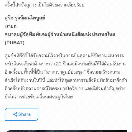
ครั้งนี้สำเร็จลุล่วง เป็นไปด้วยความเรียบร้อย
สุวิช รุ่งวัฒนไพบูลย์
นายก
สมาคมผู้จัดพิมพ์และผู้จำหน่ายหนังสือแห่งประเทศไทย
(PUBAT)
ศูนย์ฯ สิริกิติ์ ได้รับความไว้วางในการเป็นสถานที่จัดงาน มหกรรม
หนังสือระดับชาติ มากกว่า 20 ปี และมีความยินดีที่ได้ต้อนรับงาน
อีกครั้งบนพื้นที่ที่เป็น “มากกว่าศูนย์ประชุม” ซึ่งร่วมสร้างความ
สำเร็จให้กับงานในปีนี้ และทำให้อุตสาหกรรมสิ่งพิมพ์กลับมาคึกคัก
อีกครั้งหลังสถานการณ์โรคระบาดโควิด-19 และมีส่วนสำคัญอย่าง
ยิ่งในการช่วยขับเคลื่อนเศรษฐกิจไทย
Share