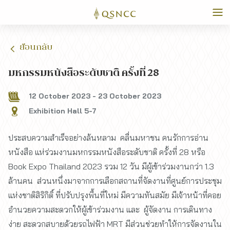
ย้อนกลับ
มหกรรมหนังสือระดับชาติ ครั้งที่ 28
12 October 2023
-
23 October 2023
Exhibition Hall 5-7
ประสบความสำเร็จอย่างล้นหลาม คลื่นมหาชน คนรักการอ่าน
หนังสือ แห่ร่วมงานมหกรรมหนังสือระดับชาติ ครั้งที่ 28 หรือ
Book Expo Thailand 2023 รวม 12 วัน มีผู้เข้าร่วมงานกว่า 1.3
ล้านคน ส่วนหนึ่งมาจากการเลือกสถานที่จัดงานที่ศูนย์การประชุม
แห่งชาติสิริกิติ์ ที่ปรับปรุงพื้นที่ใหม่ มีความทันสมัย มีเจ้าหน้าที่คอย
อำนวยความสะดวกให้ผู้เข้าร่วมงาน และ ผู้จัดงาน การเดินทาง
ง่าย สะดวกสบายด้วยรถไฟฟ้า MRT มีส่วนช่วยทำให้การจัดงานใน