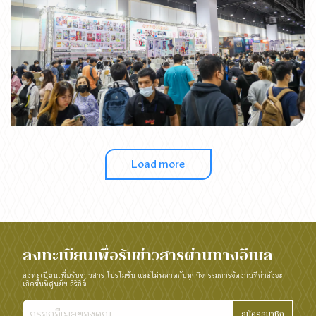
Load more
ลงทะเบียนเพื่อรับข่าวสารผ่านทางอีเมล
ลงทะเบียนเพื่อรับข่าวสาร โปรโมชั่น และไม่พลาดกับทุกกิจกรรมการจัดงานที่กำลังจะ
เกิดขึ้นที่ศูนย์ฯ สิริกิติ์
สมัครสมาชิก