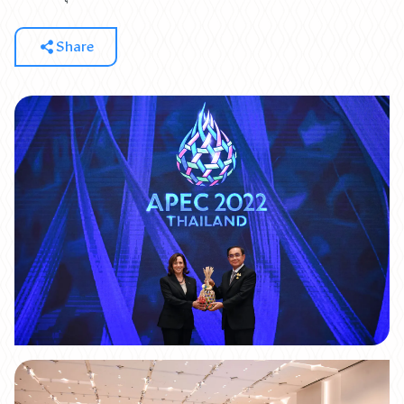
Share