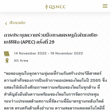
ย้อนกลับ
การประชุมความร่วมมือทางเศรษฐกิจในเอเชีย-
แปซิฟิก (APEC) ครั้งที่ 29
14 November 2022
-
19 November 2022
All Area
"ขอขอบคุณในทุกความทุ่มเทที่ร่วมกันสร้างประวัติศาสตร์
ความสำเร็จของการเป็นเจ้าภาพเอเปคของไทยในปี 2565 ซึ่ง
แสดงให้เห็นถึงศักยภาพความพร้อมของไทยในทุกด้าน ที่
สำคัญยังยืนยันความพร้อมของไทยในการจัดการประชุม
ระหว่างประเทศด้วยสถานที่จัดงานที่มีมาตรฐานระดับเวิลด์
คลาส ครบครันด้วยสิ่งอำนวย ความสะดวกและเทคโนโลยีที่