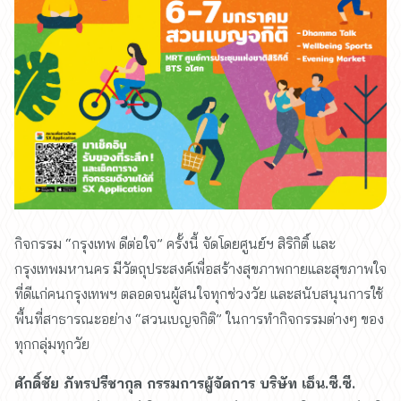
กิจกรรม “กรุงเทพ ดีต่อใจ” ครั้งนี้ จัดโดยศูนย์ฯ สิริกิติ์ และ
กรุงเทพมหานคร มีวัตถุประสงค์เพื่อสร้างสุขภาพกายและสุขภาพใจ
ที่ดีแก่คนกรุงเทพฯ ตลอดจนผู้สนใจทุกช่วงวัย และสนับสนุนการใช้
พื้นที่สาธารณะอย่าง “สวนเบญจกิติ” ในการทำกิจกรรมต่างๆ ของ
ทุกกลุ่มทุกวัย
ศักดิ์ชัย ภัทรปรีชากุล กรรมการผู้จัดการ บริษัท เอ็น.ซี.ซี.