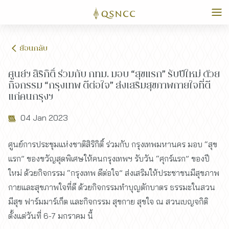
ย้อนกลับ
ศูนย์ฯ สิริกิติ์ ร่วมกับ กทม. มอบ “สุขแรก” รับปีใหม่ ด้วย
กิจกรรม “กรุงเทพ ดีต่อใจ” ส่งเสริมสุขภาพกายใจที่ดี
แก่คนกรุงฯ
04 Jan 2023
ศูนย์การประชุมแห่งชาติสิริกิติ์ ร่วมกับ กรุงเทพมหานคร มอบ “สุข
แรก” ของขวัญสุดพิเศษให้คนกรุงเทพฯ รับวัน “ศุกร์แรก” ของปี
ใหม่ ด้วยกิจกรรม “กรุงเทพ ดีต่อใจ” ส่งเสริมให้ประชาชนมีสุขภาพ
กายและสุขภาพใจที่ดี ด้วยกิจกรรมทำบุญตักบาตร ธรรมะในสวน
มีสุข ฟาร์มมาร์เก็ต และกิจกรรม สุขกาย สุขใจ ณ สวนเบญจกิติ
ตั้งแต่วันที่ 6-7 มกราคม นี้