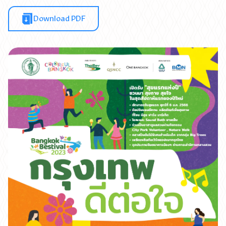
Download PDF