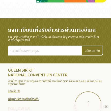
ลงทะเบียนเพื่อรับข่าวสารผ่านทางอีเมล
ลงทะเบียนเพื่อรับข่าวสาร โปรโมชั่น และไม่พลาดกับทุกกิจกรรมการจัดงานที่กำลังจะ
เกิดขึ้นที่ศูนย์ฯ สิริกิติ์
สมัครสมาชิก
QUEEN SIRIKIT
NATIONAL CONVENTION CENTER
เลขที่ 60 ศูนย์การประชุมแห่งชาติสิริกิติ์ ถนนรัชดาภิเษก แขวงคลองเตย เขตคลองเตย
กรุงเทพฯ 10110
Covid-19
นโยบายความเป็นส่วนตัว
FOLLOW US