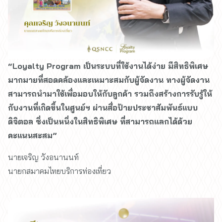
“Loyalty Program เป็นระบบที่ใช้งานได้ง่าย มีสิทธิพิเศษ
มากมายที่สอดคล้องและเหมาะสมกับผู้จัดงาน ทางผู้จัดงาน
สามารถนำมาใช้เพื่อมอบให้กับลูกค้า รวมถึงสร้างการรับรู้ให้
กับงานที่เกิดขึ้นในศูนย์ฯ ผ่านสื่อป้ายประชาสัมพันธ์แบบ
ดิจิตอล ซึ่งเป็นหนึ่งในสิทธิพิเศษ ที่สามารถแลกได้ด้วย
คะแนนสะสม”
นายเจริญ วังอนานนท์
นายกสมาคมไทยบริการท่องเที่ยว