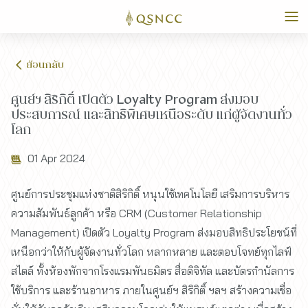
ย้อนกลับ
ศูนย์ฯ สิริกิติ์ เปิดตัว Loyalty Program ส่งมอบ
ประสบการณ์ และสิทธิพิเศษเหนือระดับ แก่ผู้จัดงานทั่ว
โลก
01 Apr 2024
ศูนย์การประชุมแห่งชาติสิริกิติ์ หนุนใช้เทคโนโลยี เสริมการบริหาร
ความสัมพันธ์ลูกค้า หรือ CRM (Customer Relationship
Management) เปิดตัว Loyalty Program ส่งมอบสิทธิประโยชน์ที่
เหนือกว่าให้กับผู้จัดงานทั่วโลก หลากหลาย และตอบโจทย์ทุกไลฟ์
สไตล์ ทั้งห้องพักจากโรงแรมพันธมิตร สื่อดิจิทัล และบัตรกำนัลการ
ใช้บริการ และร้านอาหาร ภายในศูนย์ฯ สิริกิติ์ ฯลฯ สร้างความเชื่อ