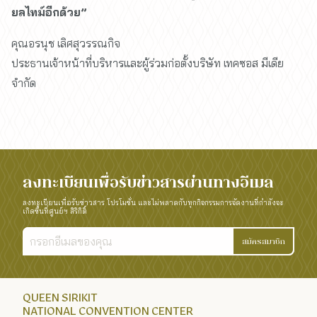
ยลไทม์อีกด้วย”
คุณอรนุช เลิศสุวรรณกิจ
ประธานเจ้าหน้าที่บริหารและผู้ร่วมก่อตั้งบริษัท เทคซอส มีเดีย
จำกัด
ลงทะเบียนเพื่อรับข่าวสารผ่านทางอีเมล
ลงทะเบียนเพื่อรับข่าวสาร โปรโมชั่น และไม่พลาดกับทุกกิจกรรมการจัดงานที่กำลังจะ
เกิดขึ้นที่ศูนย์ฯ สิริกิติ์
สมัครสมาชิก
QUEEN SIRIKIT
NATIONAL CONVENTION CENTER