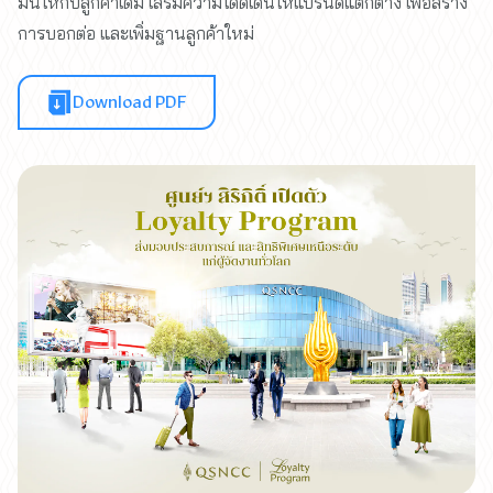
มั่นให้กับลูกค้าเดิม เสริมความโดดเด่นให้แบรนด์แตกต่าง เพื่อสร้าง
การบอกต่อ และเพิ่มฐานลูกค้าใหม่
Download PDF