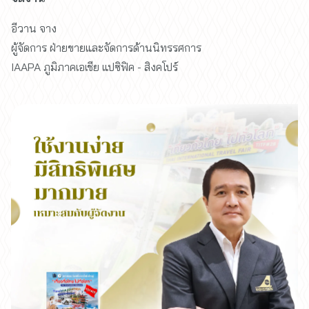
อีวาน จาง
ผู้จัดการ ฝ่ายขายและจัดการด้านนิทรรศการ
IAAPA ภูมิภาคเอเชีย แปซิฟิค - สิงคโปร์