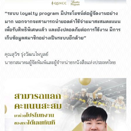
“ระบบ loyalty program มีประโยชน์ต่อผู้จัดงานอย่าง
มาก นอกจากจะสามารถนำยอดค่าใช้จ่ายมาสะสมคะแนน
เพื่อรับสิทธิพิเศษแล้ว และยังปลอดภัยต่อการใช้งาน มีการ
เก็บข้อมูลสมาชิกอย่างเป็นระบบอีกด้วย”
คุณสุวิช รุ่งวัฒนไพบูลย์
นายกสมาคมผู้จัดพิมพ์และผู้จำหน่ายหนังสือแห่งประเทศไทย