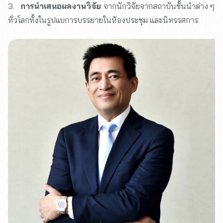
3.
การนำเสนอผลงานวิจัย
จากนักวิจัยจากสถาบันชั้นนำต่าง ๆ
ทั่วโลกทั้งในรูปแบการบรรยายในห้องประชุม และนิทรรศการ