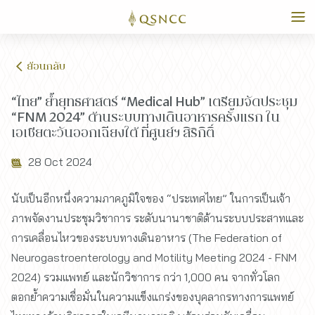
ย้อนกลับ
“ไทย” ย้ำยุทธศาสตร์ “Medical Hub” เตรียมจัดประชุม
“FNM 2024” ด้านระบบทางเดินอาหารครั้งแรก ใน
เอเชียตะวันออกเฉียงใต้ ที่ศูนย์ฯ สิริกิติ์
28 Oct 2024
นับเป็นอีกหนึ่งความภาคภูมิใจของ “ประเทศไทย” ในการเป็นเจ้า
ภาพจัดงานประชุมวิชาการ ระดับนานาชาติด้านระบบประสาทและ
การเคลื่อนไหวของระบบทางเดินอาหาร (The Federation of
Neurogastroenterology and Motility Meeting 2024 - FNM
2024) รวมแพทย์ และนักวิชาการ กว่า 1,000 คน จากทั่วโลก
ตอกย้ำความเชื่อมั่นในความแข็งแกร่งของบุคลากรทางการแพทย์