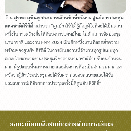
ด้าน
สุรพล อุทินทุ ประธานเจ้าหน้าที่บริหาร ศูนย์การประชุม
แห่งชาติสิริกิติ์
กล่าวว่า “ศูนย์ฯ สิริกิติ์ รู้สึกภูมิใจที่จะได้เป็นส่วน
หนึ่งในการสร้างชื่อให้กับวงการแพทย์ไทย ในด้านการจัดประชุม
นานาชาติ และงาน FNM 2024 เป็นอีกหนึ่งงานที่ตอกย้ำความ
พร้อมของศูนย์ฯ สิริกิติ์ ในการเป็นสถานที่จัดงานทุกรูปแบบทุก
สเกล โดยเฉพาะงานประชุมวิชาการนานาชาติสำหรับคนจำนวน
มาก มีรูปแบบที่หลากหลาย และต้องการห้องเป็นจำนวนมาก เรา
หวังว่าผู้เข้าร่วมประชุมจะได้รับความสะดวกสบายและได้รับ
ประสบการณ์ที่ดีจากการประชุมครั้งนี้ที่ศูนย์ฯ สิริกิติ์”
ลงทะเบียนเพื่อรับข่าวสารผ่านทางอีเมล