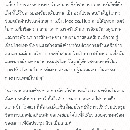
เคลื่อนไหวของระบบทางเดินอาหาร ซึ่งวิชาการ และการวิจัยที่เป็น
เลิศ ที่ได้รับการยอมรับระดับสากล เป็นองค์ประกอบสำคัญในการ
ช่วยผลักดันประเทศไทยสู่การเป็น Medical Hub ภายใต้ยุทธศาสตร์
ในการเพิ่มขีดความสามารถการแข่งขันด้านการจัดบริการสุขภาพ
และการพัฒนา การรักษาพยาบาล ผ่านการส่งเสริมองค์ความรู้
เชื่อมโยงแพทย์ไทย และต่างชาติ เข้าหากัน ด้วยการสร้างเครือข่าย
ความร่วมมือทางวิชาการระดับสากล นับเป็นการสร้างความเชื่อมั่น
และยกระดับระบบสาธารณสุขไทย ดึงดูดผู้เชี่ยวชาญจากทั่วโลก
และสร้างโอกาสในการพัฒนาองค์ความรู้ ตลอดจนนวัตกรรม
ทางการแพทย์ใหม่ ๆ”
“นอกจากความเชี่ยวชาญทางด้านวิชาการแล้ว ความพร้อมในการ
จัดงานระดับนานาชาติ ทั้งสิ่งอำนวยความสะดวก ไม่ว่าจะเป็น
สนามบิน โรงแรมที่พัก เดสติเนชันที่ตอบโจทย์ทั้งการเข้าร่วมประชุม
วิชาการและท่องเที่ยวพักผ่อนหย่อนใจในที่ที่เดียว และความพร้อม
ของสถานที่จัดประชุม ล้วนเป็นเกณฑ์