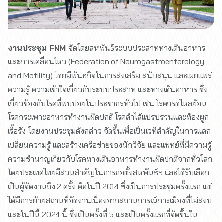
งานประชุม FNM
จัดโดยสหพันธ์ระบบประสาททางเดินอาหาร
และการเคลื่อนไหว (Federation of Neurogastroenterology
and Motility) โดยมีพันธกิจในการส่งเสริม สนับสนุน และเผยแพร่
ความรู้ ความเข้าใจเกี่ยวกับระบบประสาท และทางเดินอาหาร ซึ่ง
เกี่ยวข้องกับโรคที่พบบ่อยในประชากรทั่วไป เช่น โรคกรดไหลย้อน
โรคกระเพาะอาหารทำงานผิดปกติ โรคลำไส้แปรปรวนและท้องผูก
เรื้อรัง
โดยงานประชุมดังกล่าว จัดขึ้นเพื่อเป็นเวทีสำคัญในการแลก
เปลี่ยนความรู้ และสร้างเครือข่ายของนักวิจัย และแพทย์ที่มีความรู้
ความชำนาญเกี่ยวกับโรคทางเดินอาหารทำงานผิดปกติจากทั่วโลก
โดยประเทศไทยมีส่วนสำคัญในการก่อตั้งสหพันธ์ฯ และได้รับเลือก
เป็นผู้จัดงานถึง 2 ครั้ง คือในปี 2014 ซึ่งเป็นการประชุมครั้งแรก แต่
ได้มีการย้ายสถานที่จัดงานเนื่องจากสถานการณ์การเมืองที่ไม่สงบ
และในปีนี้ 2024 นี้ ซึ่งเป็นครั้งที่ 5 และเป็นครั้งแรกที่จัดขึ้นใน