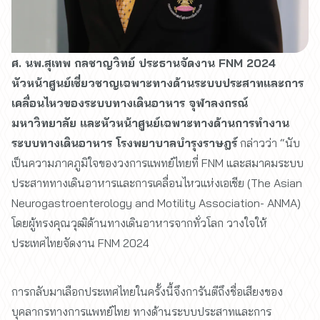
ศ. นพ.สุเทพ กลชาญวิทย์ ประธานจัดงาน FNM 2024
หัวหน้าศูนย์เชี่ยวชาญเฉพาะทางด้านระบบประสาทและการ
เคลื่อนไหวของระบบทางเดินอาหาร จุฬาลงกรณ์
มหาวิทยาลัย และหัวหน้าศูนย์เฉพาะทางด้านการทำงาน
ระบบทางเดินอาหาร โรงพยาบาลบำรุงราษฎร์
กล่าวว่า “นับ
เป็นความภาคภูมิใจของวงการแพทย์ไทยที่ FNM และสมาคมระบบ
ประสาททางเดินอาหารและการเคลื่อนไหวแห่งเอเชีย (The Asian
Neurogastroenterology and Motility Association- ANMA)
โดยผู้ทรงคุณวุฒิด้านทางเดินอาหารจากทั่วโลก วางใจให้
ประเทศไทยจัดงาน FNM 2024
การกลับมาเลือกประเทศไทยในครั้งนี้จึงการันตีถึงชื่อเสียงของ
บุคลากรทางการแพทย์ไทย ทางด้านระบบประสาทและการ