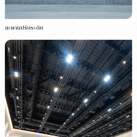
สะพานปรับระดับ