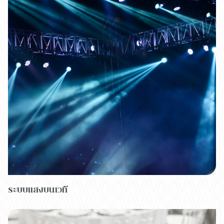
ระบบแสงบนเวที