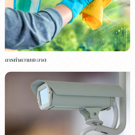
การทำความสะอาด