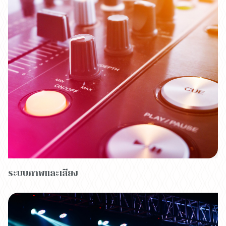
ระบบภาพและเสียง