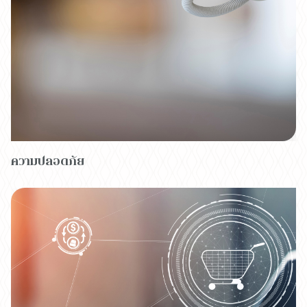
ความปลอดภัย