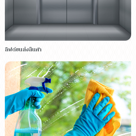
ลิฟต์ขนส่งสินค้า