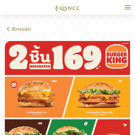
ย้อนกลับ