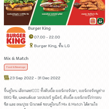
Burger King
07.00 - 22.00
Burger King, ชั้น LG
Mix & Match
Food & Beverage
23 Sep 2022 - 31 Dec 2022
จิ้นคู่ไหน เลือกเลย!👌🏻😉 ทั้งดับเบิ้ล เบอร์เกอร์ปลา, เบอร์เกอร์หมูย่าง
BBQ ชีส, แพลนต์เบส วอปเปอร์ จูเนียร์, ดับเบิ้ล เบอร์เกอร์ไก่กรอบ
ชีส และ เทมปุระ นักเกตต์ ชอบคู่ไหนก็ Mix & Match ได้ตามใจ