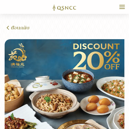
ย้อนกลับ