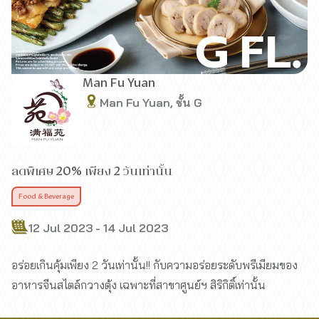
Man Fu Yuan
Man Fu Yuan, ชั้น G
ลดพิเศษ 20% เพียง 2 วันเท่านั้น
Food & Beverage
12 Jul 2023 - 14 Jul 2023
อร่อยเกินคุ้มเพียง 2 วันเท่านั้น!! กับความอร่อยระดับพรีเมียมของ
อาหารจีนสไตล์กวางตุ้ง เฉพาะที่สาขาศูนย์ฯ สิริกิติ์เท่านั้น