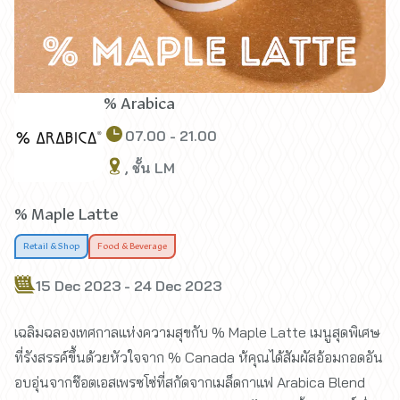
% Arabica
07.00 - 21.00
, ชั้น LM
% Maple Latte
Retail & Shop
Food & Beverage
15 Dec 2023 - 24 Dec 2023
เฉลิมฉลองเทศกาลแห่งความสุขกับ % Maple Latte เมนูสุดพิเศษ
ที่รังสรรค์ขึ้นด้วยหัวใจจาก % Canada ห้คุณได้สัมผัสอ้อมกอดอัน
อบอุ่นจากช๊อตเอสเพรซโซ่ที่สกัดจากเมล็ดกาแฟ Arabica Blend