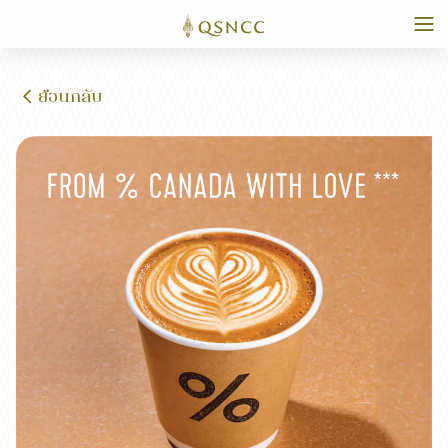
ย้อนกลับ