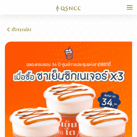
ย้อนกลับ