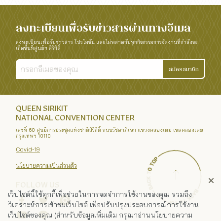
ลงทะเบียนเพื่อรับข่าวสารผ่านทางอีเมล
ลงทะเบียนเพื่อรับข่าวสาร โปรโมชั่น และไม่พลาดกับทุกกิจกรรมการจัดงานที่กำลังจะ
เกิดขึ้นที่ศูนย์ฯ สิริกิติ์
สมัครสมาชิก
QUEEN SIRIKIT
NATIONAL CONVENTION CENTER
เลขที่ 60 ศูนย์การประชุมแห่งชาติสิริกิติ์ ถนนรัชดาภิเษก แขวงคลองเตย เขตคลองเตย
กรุงเทพฯ 10110
Covid-19
นโยบายความเป็นส่วนตัว
FOLLOW US
เว็บไซต์นี้ใช้คุกกี้เพื่อช่วยในการจดจำการใช้งานของคุณ รวมถึง
วิเคราะห์การเข้าชมเว็บไซต์ เพื่อปรับปรุงประสบการณ์การใช้งาน
เว็บไซต์ของคุณ (สำหรับข้อมูลเพิ่มเติม กรุณาอ่านนโยบายความ