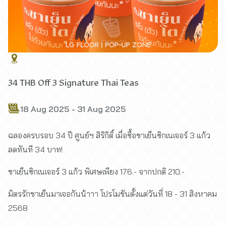
34 THB Off 3 Signature Thai Teas
18 Aug 2025 - 31 Aug 2025
ฉลองครบรอบ 34 ปี ศูนย์ฯ สิริกิติ์ เมื่อซื้อชาเย็นซิกเนเจอร์ 3 แก้ว
ลดทันที 34 บาท!
ชาเย็นซิกเนเจอร์ 3 แก้ว พิเศษเพียง 176.- จากปกติ 210.-
มิตรรักชาเย็นมาเจอกันน้าาา โปรโมชันตั้งแต่วันที่ 18 - 31 สิงหาคม
2568