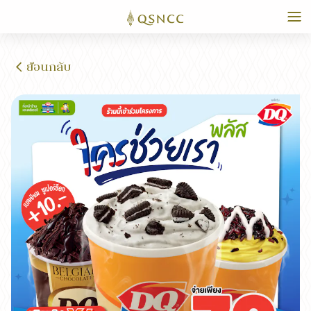
ย้อนกลับ