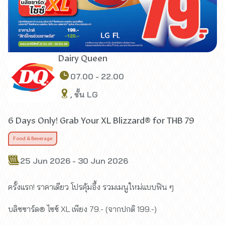
Dairy Queen
07.00 - 22.00
, ชั้น LG
6 Days Only! Grab Your XL Blizzard® for THB 79
Food & Beverage
25 Jun 2026 - 30 Jun 2026
ครั้งแรก! ราคาเดียว โปรคุ้มอึ้ง รวมเมนูใหม่แบบฟิน ๆ
บลิซซาร์ด® ไซซ์ XL เพียง 79.- (จากปกติ 199.-)