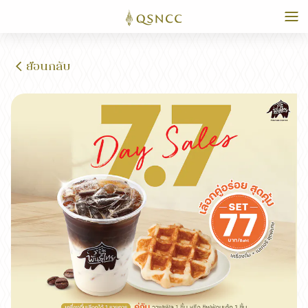
ย้อนกลับ