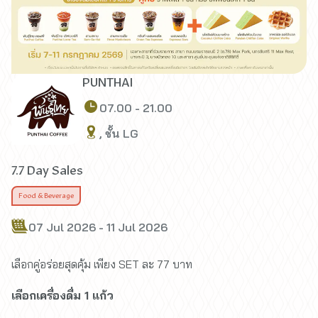
PUNTHAI
07.00 - 21.00
, ชั้น LG
7.7 Day Sales
Food & Beverage
07 Jul 2026 - 11 Jul 2026
เลือกคู่อร่อยสุดคุ้ม เพียง SET ละ 77 บาท
เลือกเครื่องดื่ม 1 แก้ว