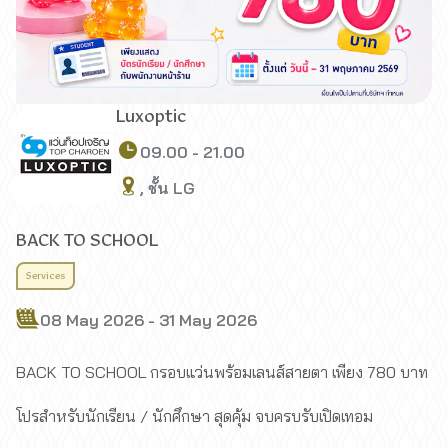
Luxoptic
09.00 - 21.00
, ชั้น LG
BACK TO SCHOOL
Services
08 May 2026 - 31 May 2026
BACK TO SCHOOL กรอบแว่นพร้อมเลนส์สายตา เพียง 780 บาท
โปรสำหรับนักเรียน / นักศึกษา สุดคุ้ม จบครบรับเปิดเทอม