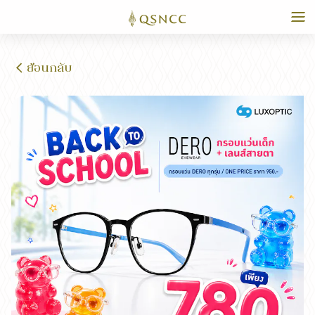
ย้อนกลับ