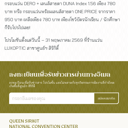
กรอบแว่น DERO + เลนส์สายตา DUNA Index 1.56 เพียง 780
บาท หรือ กรอบแว่นพร้อมเลนส์สายตา ONE PRICE จากราคา
950 บาท เหลือเพียง 780 บาท เพียงโชว์บัตรนักเรียน / นักศึกษา
ก็รับโปรไปเลย!
โปรโมชันตั้งแต่วันนี้ – 31 พฤษภาคม 2569 ที่ร้านแว่น
LUXOPTIC สาขาศูนย์ฯ สิริกิติ์
ลงทะเบียนเพื่อรับข่าวสารผ่านทางอีเมล
ลงทะเบียนเพื่อรับข่าวสาร โปรโมชั่น และไม่พลาดกับทุกกิจกรรมการจัดงานที่กำลังจะ
เกิดขึ้นที่ศูนย์ฯ สิริกิติ์
สมัครสมาชิก
QUEEN SIRIKIT
NATIONAL CONVENTION CENTER