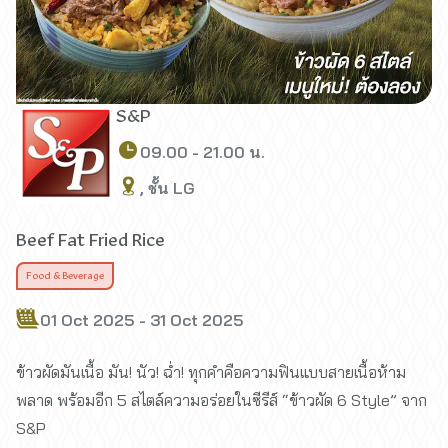
S&P
09.00 - 21.00 น.
, ชั้น LG
Beef Fat Fried Rice
Food & Beverage
01 Oct 2025 - 31 Oct 2025
ข้าวผัดมันเนื้อ มัน! นัว! ฉ่ำ! ทุกคำคือความฟินแบบสายเนื้อห้าม
พลาด พร้อมอีก 5 สไตล์ความอร่อยในซีรีส์ “ข้าวผัด 6 Style” จาก
S&P