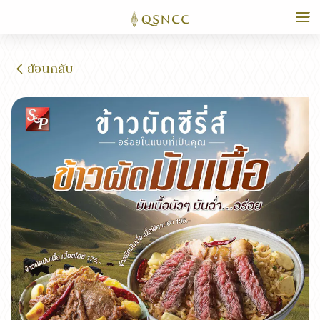
ย้อนกลับ