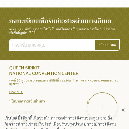
ลงทะเบียนเพื่อรับข่าวสารผ่านทางอีเมล
ลงทะเบียนเพื่อรับข่าวสาร โปรโมชั่น และไม่พลาดกับทุกกิจกรรมการจัดงานที่กำลังจะ
เกิดขึ้นที่ศูนย์ฯ สิริกิติ์
สมัครสมาชิก
QUEEN SIRIKIT
NATIONAL CONVENTION CENTER
เลขที่ 60 ศูนย์การประชุมแห่งชาติสิริกิติ์ ถนนรัชดาภิเษก แขวงคลองเตย เขตคลองเตย
กรุงเทพฯ 10110
Covid-19
นโยบายความเป็นส่วนตัว
FOLLOW US
เว็บไซต์นี้ใช้คุกกี้เพื่อช่วยในการจดจำการใช้งานของคุณ รวมถึง
วิเคราะห์การเข้าชมเว็บไซต์ เพื่อปรับปรุงประสบการณ์การใช้งาน