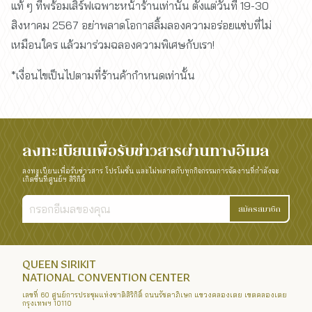
แท้ ๆ ที่พร้อมเสิร์ฟเฉพาะหน้าร้านเท่านั้น ตั้งแต่วันที่ 19-30
สิงหาคม 2567 อย่าพลาดโอกาสลิ้มลองความอร่อยแซ่บที่ไม่
เหมือนใคร แล้วมาร่วมฉลองความพิเศษกับเรา!
*เงื่อนไขเป็นไปตามที่ร้านค้ากำหนดเท่านั้น
ลงทะเบียนเพื่อรับข่าวสารผ่านทางอีเมล
ลงทะเบียนเพื่อรับข่าวสาร โปรโมชั่น และไม่พลาดกับทุกกิจกรรมการจัดงานที่กำลังจะ
เกิดขึ้นที่ศูนย์ฯ สิริกิติ์
สมัครสมาชิก
QUEEN SIRIKIT
NATIONAL CONVENTION CENTER
เลขที่ 60 ศูนย์การประชุมแห่งชาติสิริกิติ์ ถนนรัชดาภิเษก แขวงคลองเตย เขตคลองเตย
กรุงเทพฯ 10110