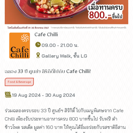
Cafe Chilli
09.00 - 21.00 น.
Gallery Walk, ชั้น LG
ฉลอง 33 ปี ศูนย์ฯ สิริกิติ์ไปกับ Cafe Chilli!
Food & Beverage
19 Aug 2024 - 30 Aug 2024
ร่วมฉลองครบรอบ 33 ปี ศูนย์ฯ สิริกิติ์ ไปกับเมนูพิเศษจาก Cafe
Chilli เพียงรับประทานอาหารครบ 800 บาทขึ้นไป รับฟรี! ตำ
ข้าวโพด รสเด็ด มูลค่า 160 บาท ให้คุณได้อิ่มอร่อยกับรสชาติอีสาน