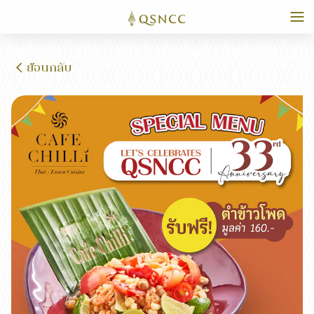
ย้อนกลับ