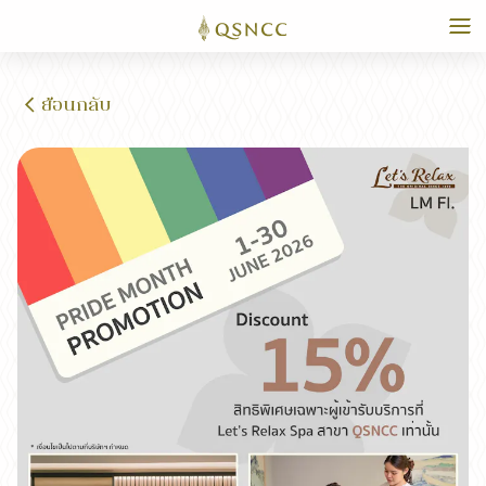
ย้อนกลับ