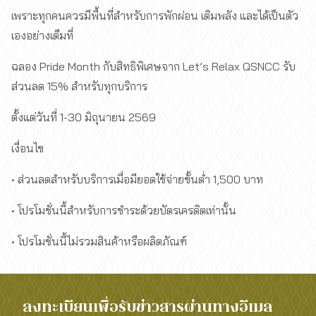
เพราะทุกคนควรมีพื้นที่สำหรับการพักผ่อน เติมพลัง และได้เป็นตัว
เองอย่างเต็มที่
ฉลอง Pride Month กับสิทธิพิเศษจาก Let’s Relax QSNCC รับ
ส่วนลด 15% สำหรับทุกบริการ
ตั้งแต่วันที่ 1-30 มิถุนายน 2569
เงื่อนไข
• ส่วนลดสำหรับบริการเมื่อมียอดใช้จ่ายขั้นต่ำ 1,500 บาท
• โปรโมชั่นนี้สำหรับการชำระด้วยบัตรเครดิตเท่านั้น
• โปรโมชั่นนี้ไม่รวมสินค้าหรือผลิตภัณฑ์
ลงทะเบียนเพื่อรับข่าวสารผ่านทางอีเมล