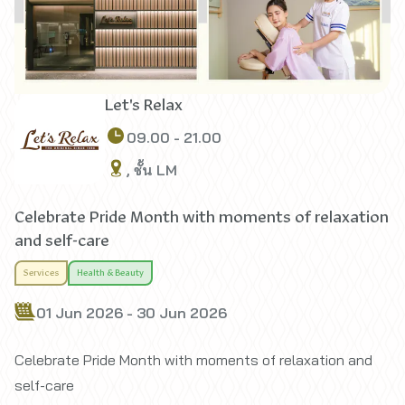
Let's Relax
09.00 - 21.00
, ชั้น LM
Celebrate Pride Month with moments of relaxation
and self-care
Services
Health & Beauty
01 Jun 2026 - 30 Jun 2026
Celebrate Pride Month with moments of relaxation and
self-care