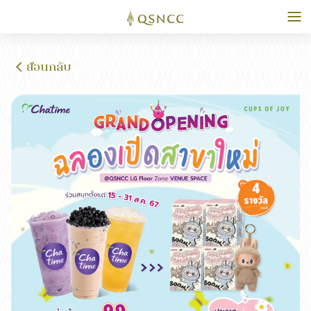
ย้อนกลับ