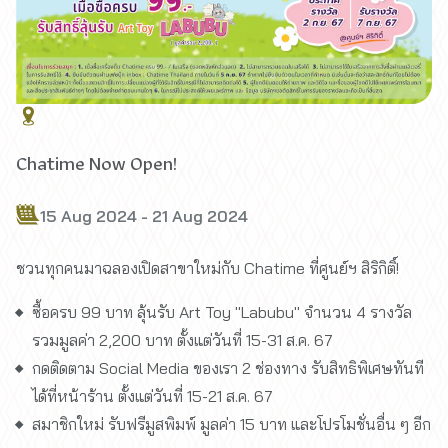
Chatime Now Open!
15 Aug 2024 - 21 Aug 2024
ชวนทุกคนมาฉลองเปิดสาขาใหม่กับ Chatime ที่ศูนย์ฯ สิริกิติ์!
ซื้อครบ 99 บาท ลุ้นรับ Art Toy "Labubu" จำนวน 4 รางวัล
รวมมูลค่า 2,200 บาท ตั้งแต่วันที่ 15-31 ส.ค. 67
กดติดตาม Social Media ของเรา 2 ช่องทาง รับสิทธิพิเศษทันที
ได้ที่หน้าร้าน ตั้งแต่วันที่ 15-21 ส.ค. 67
สมาชิกใหม่ รับฟรีมูสพิมพ์ มูลค่า 15 บาท และโปรโมชั่นอื่น ๆ อีก