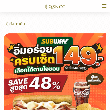
ย้อนกลับ