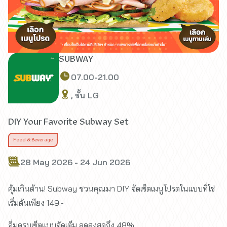
SUBWAY
07.00-21.00
, ชั้น LG
DIY Your Favorite Subway Set
Food & Beverage
28 May 2026 - 24 Jun 2026
คุ้มเกินต้าน! Subway ชวนคุณมา DIY จัดเซ็ตเมนูโปรดในแบบที่ใช่
เริ่มต้นเพียง 149.-
อิ่มครบเซ็ตแบบจัดเต็ม ลดสูงสุดถึง 48%