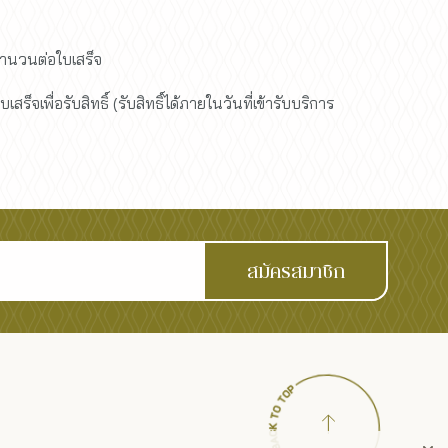
ดจำนวนต่อใบเสร็จ
ร็จเพื่อรับสิทธิ์ (รับสิทธิ์ได้ภายในวันที่เข้ารับบริการ
สมัครสมาชิก