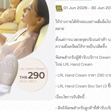
01 Jun 2026 - 30 Jun 2
ให้ร่างกายได้พักผ่อนอย่างเต็มอิ่ม
คลาย
ตั้งแต่การนวดกดจุดบริเวณฝ่าเท้า น
ความตึงเครียดให้หายเป็นปลิดทิ้ง
พิเศษสำหรับผู้เข้ารับบริการ Drea
ใหม่ LRL Hand Cream
• LRL Hand Cream ราคา 290 บาท 
• LRL Hand Cream Box Set (3 ชิ
เงื่อนไขการรับสิทธิ์ :
• สิทธิพิเศษสำหรับลูกค้าที่เข้ารับ