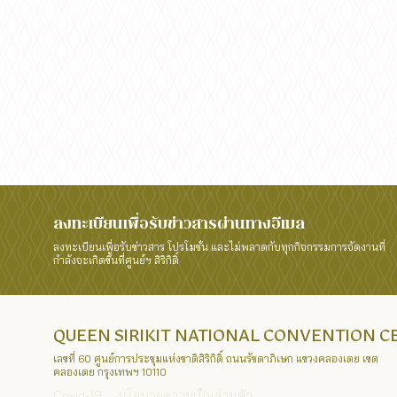
ลงทะเบียนเพื่อรับข่าวสารผ่านทางอีเมล
ลงทะเบียนเพื่อรับข่าวสาร โปรโมชั่น และไม่พลาดกับทุกกิจกรรมการจัดงานที่
กำลังจะเกิดขึ้นที่ศูนย์ฯ สิริกิติ์
QUEEN SIRIKIT NATIONAL CONVENTION 
เลขที่ 60 ศูนย์การประชุมแห่งชาติสิริกิติ์ ถนนรัชดาภิเษก แขวงคลองเตย เขต
คลองเตย กรุงเทพฯ 10110
Covid-19
นโยบายความเป็นส่วนตัว