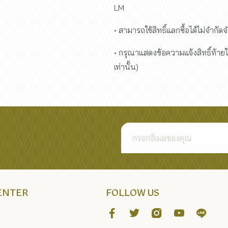
LM
• สามารถใช้สิทธิ์แลกซื้อได้ไม่จำกั
• กรุณาแสดงข้อความแจ้งสิทธิ์ท้ายใบเส
เท่านั้น)
CENTER
FOLLOW US