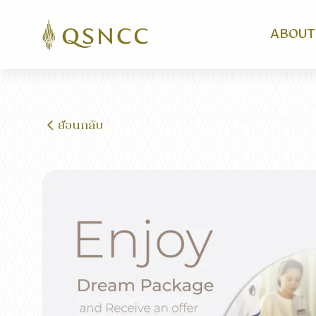
ABOUT
ย้อนกลับ