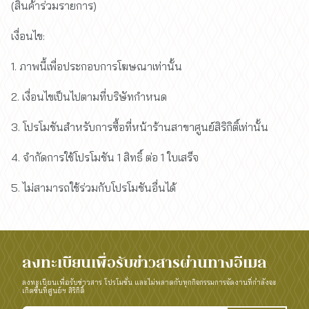
(สินค้าร่วมรายการ)
เงื่อนไข:
1. ภาพนี้เพื่อประกอบการโฆษณาเท่านั้น
2. เงื่อนไขเป็นไปตามที่บริษัทกำหนด
3. โปรโมชันสำหรับการซื้อที่หน้าร้านสาขาศูนย์สิริกิติ์เท่านั้น
4. จำกัดการใช้โปรโมชัน 1 สิทธิ์ ต่อ 1 ใบเสร็จ
5. ไม่สามารถใช้ร่วมกับโปรโมชันอื่นได้
ลงทะเบียนเพื่อรับข่าวสารผ่านทางอีเมล
ลงทะเบียนเพื่อรับข่าวสาร โปรโมชั่น และไม่พลาดกับทุกกิจกรรมการจัดงานที่กำลังจะ
เกิดขึ้นที่ศูนย์ฯ สิริกิติ์