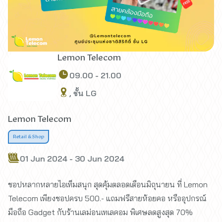
Lemon Telecom
09.00 - 21.00
, ชั้น LG
Lemon Telecom
Retail & Shop
01 Jun 2024 - 30 Jun 2024
ชอปหลากหลายไอเท็มสนุก สุดคุ้มตลอดเดือนมิถุนายน ที่ Lemon
Telecom เพียงชอปครบ 500.- แถมฟรีสายห้อยคอ หรืออุปกรณ์
มือถือ Gadget กับร้านเลม่อนเทเลคอม พิเศษลดสูงสุด 70%