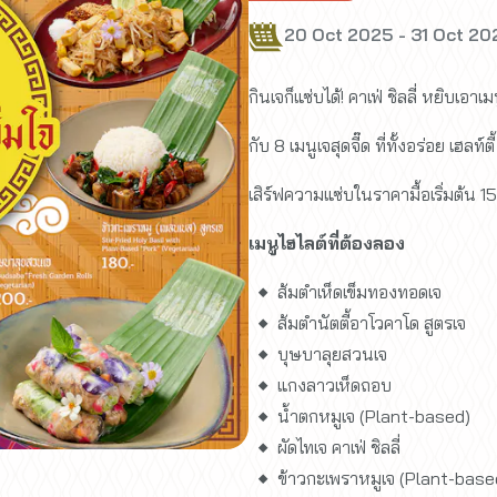
20 Oct 2025 - 31 Oct 20
กินเจก็แซ่บได้! คาเฟ่ ชิลลี่ หยิบเอา
กับ 8 เมนูเจสุดจี๊ด ที่ทั้งอร่อย เฮลท
เสิร์ฟความแซ่บในราคามื้อเริ่มต้น 1
เมนูไฮไลต์ที่ต้องลอง
ส้มตำเห็ดเข็มทองทอดเจ
ส้มตำนัตตี้อาโวคาโด สูตรเจ
บุษบาลุยสวนเจ
แกงลาวเห็ดถอบ
น้ำตกหมูเจ (Plant-based)
ผัดไทเจ คาเฟ่ ชิลลี่
ข้าวกะเพราหมูเจ (Plant-base