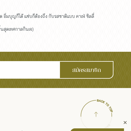
อิ่มบุญก็ได้ แซ่บก็ต้องถึง กับรสชาติแบบ คาเฟ่ ชิลลี่
้นสุดเทศกาลกินเจ)
สมัครสมาชิก