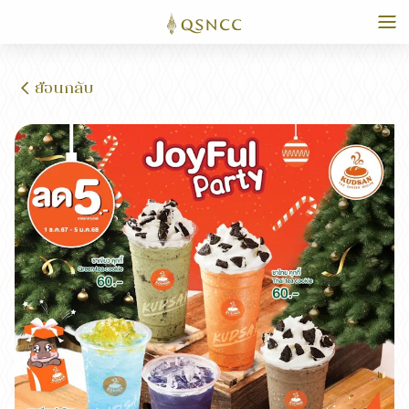
ย้อนกลับ