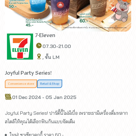
7-Eleven
07.30-21.00
, ชั้น LM
Joyful Party Series!
Convenience store
Retail & Shop
01 Dec 2024 - 05 Jan 2025
Joyful Party Series! ปาร์ตี้นี้ไม่มีเบื่อ เพราะเรามีเครื่องดื่มหลาก
สไตล์ให้คุณได้เลือกฟินกันแบบจัดเต็ม
ใหม่! ชาเขียวคุกกี้ ราคา 60.-