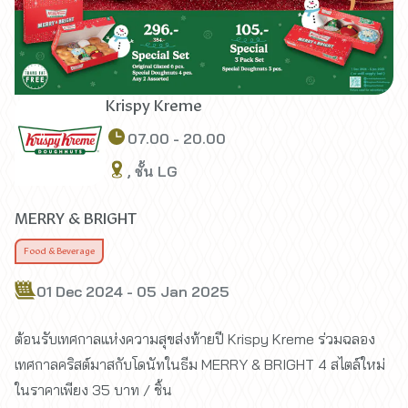
Krispy Kreme
07.00 - 20.00
, ชั้น LG
MERRY & BRIGHT
Food & Beverage
01 Dec 2024 - 05 Jan 2025
ต้อนรับเทศกาลแห่งความสุขส่งท้ายปี Krispy Kreme ร่วมฉลอง
เทศกาลคริสต์มาสกับโดนัทในธีม MERRY & BRIGHT 4 สไตล์ใหม่
ในราคาเพียง 35 บาท / ชิ้น