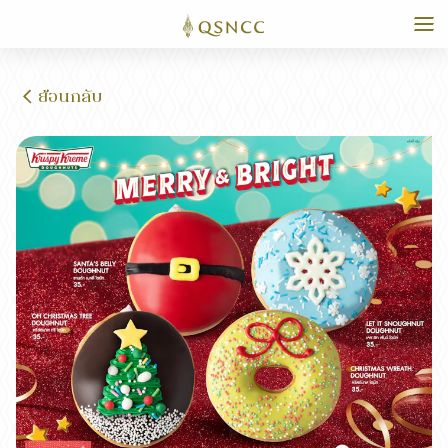
ย้อนกลับ