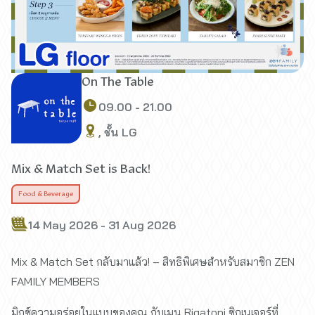
On The Table
09.00 - 21.00
, ชั้น LG
Mix & Match Set is Back!
Food & Beverage
14 May 2026 - 31 Aug 2026
Mix & Match Set กลับมาแล้ว! – สิทธิพิเศษสำหรับสมาชิก ZEN
FAMILY MEMBERS
มิกซ์ความอร่อยในแบบของคุณ กับเมนู Rigatoni ซิกเนเจอร์ที่