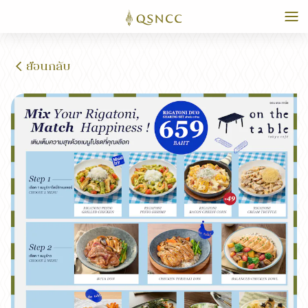
ย้อนกลับ