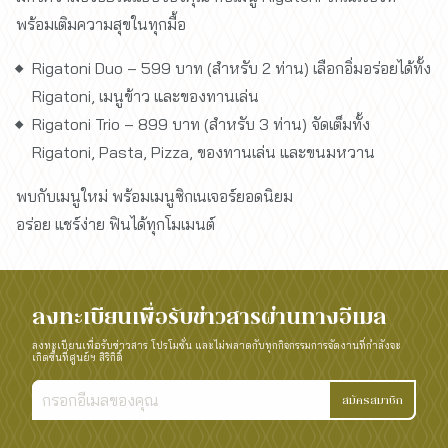
พร้อมเติมความสุขในทุกมื้อ
Rigatoni Duo – 599 บาท (สำหรับ 2 ท่าน) เลือกอิ่มอร่อยได้ทั้ง
Rigatoni, เมนูข้าว และของทานเล่น
Rigatoni Trio – 899 บาท (สำหรับ 3 ท่าน) จัดเต็มทั้ง
Rigatoni, Pasta, Pizza, ของทานเล่น และขนมหวาน
พบกับเมนูใหม่ พร้อมเมนูซิกเนเจอร์ยอดนิยม
อร่อย แชร์ง่าย ฟินได้ทุกโมเมนต์
ลงทะเบียนเพื่อรับข่าวสารผ่านทางอีเมล
ลงทะเบียนเพื่อรับข่าวสาร โปรโมชั่น และไม่พลาดกับทุกกิจกรรมการจัดงานที่กำลังจะ
เกิดขึ้นที่ศูนย์ฯ สิริกิติ์
สมัครสมาชิก