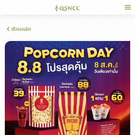
ย้อนกลับ