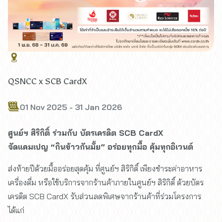
QSNCC x SCB CardX
01 Nov 2025 - 31 Jan 2026
ศูนย์ฯ สิริกิติ์ ร่วมกับ บัตรเครดิต SCB CardX
จัดแคมเปญ “กินข้าวกันมั้ย” อร่อยทุกมื้อ คุ้มทุกอิเวนต์
ส่งท้ายปีด้วยมื้ออร่อยสุดคุ้ม ที่ศูนย์ฯ สิริกิติ์ เพียงชำระค่าอาหาร
เครื่องดื่ม หรือใช้บริการจากร้านค้าภายในศูนย์ฯ สิริกิติ์ ด้วยบัตร
เครดิต SCB CardX รับส่วนลดพิเศษจากร้านค้าที่ร่วมโครงการ
ได้แก่