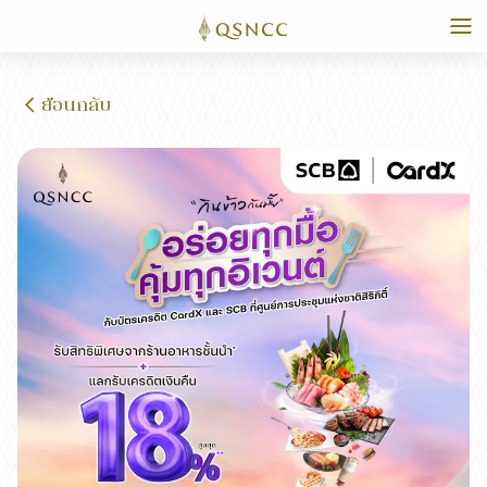
ย้อนกลับ