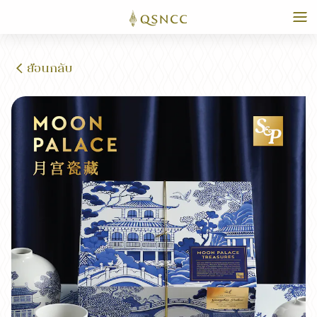
ย้อนกลับ