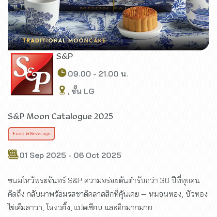
S&P
09.00 - 21.00 น.
, ชั้น LG
S&P Moon Catalogue 2025
Food & Beverage
01 Sep 2025 - 06 Oct 2025
ขนมไหว้พระจันทร์ S&P ความอร่อยต้นตำรับกว่า 30 ปีที่ทุกคน
คิดถึง กลับมาพร้อมรสชาติคลาสสิกที่คุ้นเคย — หมอนทอง, บัวทอง
ไข่เค็มลาวา, โหงวยิ้ง, แปดเซียน และอีกมากมาย