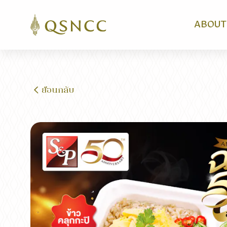
ABOUT
ย้อนกลับ