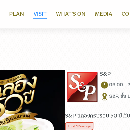
PLAN
VISIT
WHAT’S ON
MEDIA
CO
S&P
09.00 - 2
S&P, ชั้น 
S&P ฉลองครบรอบ 50 ปี กับ 5
Food & Beverage