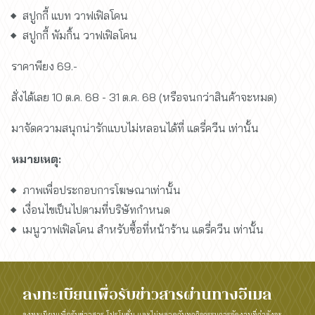
สปูกกี้ แบท วาฟเฟิลโคน
สปูกกี้ พัมกิ้น วาฟเฟิลโคน
ราคาพียง 69.-
สั่งได้เลย 10 ต.ค. 68 - 31 ต.ค. 68 (หรือจนกว่าสินค้าจะหมด)
มาจัดความสนุกน่ารักแบบไม่หลอนได้ที่ แดรี่ควีน เท่านั้น
หมายเหตุ:
ภาพเพื่อประกอบการโฆษณาเท่านั้น
เงื่อนไขเป็นไปตามที่บริษัทกำหนด
เมนูวาฟเฟิลโคน สำหรับซื้อที่หน้าร้าน แดรี่ควีน เท่านั้น
ลงทะเบียนเพื่อรับข่าวสารผ่านทางอีเมล
ลงทะเบียนเพื่อรับข่าวสาร โปรโมชั่น และไม่พลาดกับทุกกิจกรรมการจัดงานที่กำลังจะ