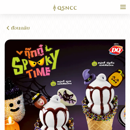
ย้อนกลับ