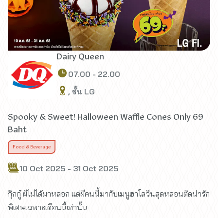
Dairy Queen
07.00 - 22.00
, ชั้น LG
Spooky & Sweet! Halloween Waffle Cones Only 69
Baht
Food & Beverage
10 Oct 2025 - 31 Oct 2025
กุ๊กกู๋ ผีไม่ได้มาหลอก แต่ผีคนนี้มากับเมนูฮาโลวีนสุดหลอนติดน่ารัก
พิเศษเฉพาะเดือนนี้เท่านั้น