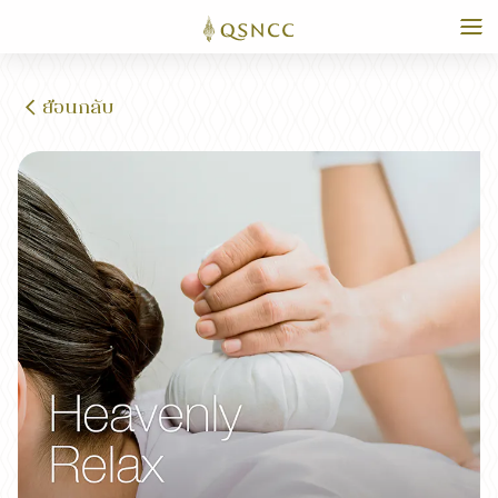
ย้อนกลับ