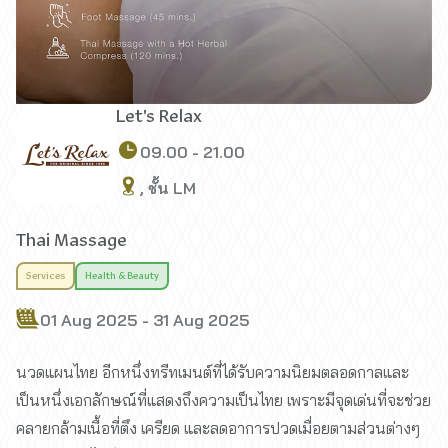
Let's Relax
09.00 - 21.00
, ชั้น LM
Thai Massage
Services
Health & Beauty
01 Aug 2025 - 31 Aug 2025
นวดแผนไทย อีกหนึ่งทรีทเมนต์ที่ได้รับความนิยมตลอดกาลและ
เป็นหนึ่งเอกลักษณ์ที่แสดงถึงความเป็นไทย เพราะมีจุดเด่นที่จะช่วย
คลายกล้ามเนื้อที่ตึง เครียด และลดอาการปวดเมื่อยตามส่วนต่างๆ