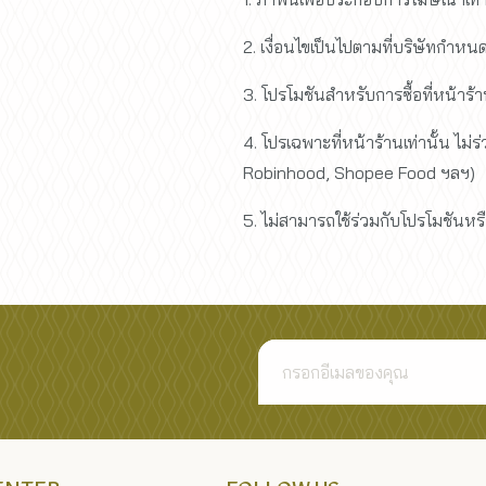
2. เงื่อนไขเป็นไปตามที่บริษัทกำหน
3. โปรโมชันสำหรับการซื้อที่หน้าร้าน
4. โปรเฉพาะที่หน้าร้านเท่านั้น ไม่
Robinhood, Shopee Food ฯลฯ)
5. ไม่สามารถใช้ร่วมกับโปรโมชันหรื