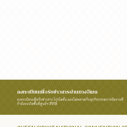
ลงทะเบียนเพื่อรับข่าวสารผ่านทางอีเมล
ลงทะเบียนเพื่อรับข่าวสาร โปรโมชั่น และไม่พลาดกับทุกกิจกรรมการจัดงานที่
กำลังจะเกิดขึ้นที่ศูนย์ฯ สิริกิติ์