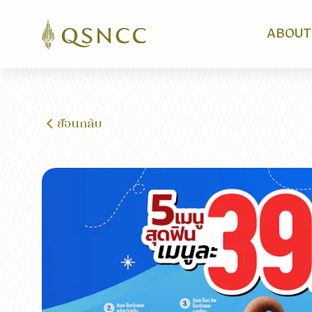
ABOUT
ย้อนกลับ