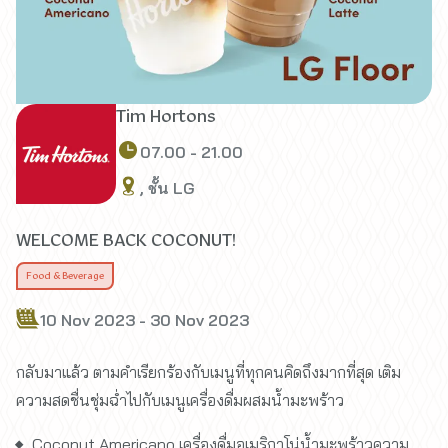
Tim Hortons
07.00 - 21.00
, ชั้น LG
WELCOME BACK COCONUT!
Food & Beverage
10 Nov 2023 - 30 Nov 2023
กลับมาแล้ว ตามคำเรียกร้องกับเมนูที่ทุกคนคิดถึงมากที่สุด เติม
ความสดชื่นชุ่มฉ่ำไปกับเมนูเครื่องดื่มผสมน้ำมะพร้าว
Coconut Americano เครื่องดื่มอเมริกาโน่น้ำมะพร้าวความ