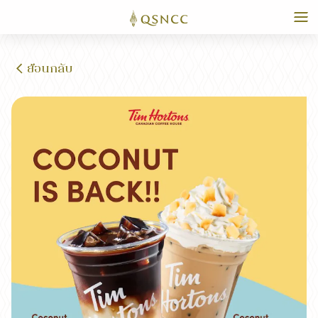
ย้อนกลับ