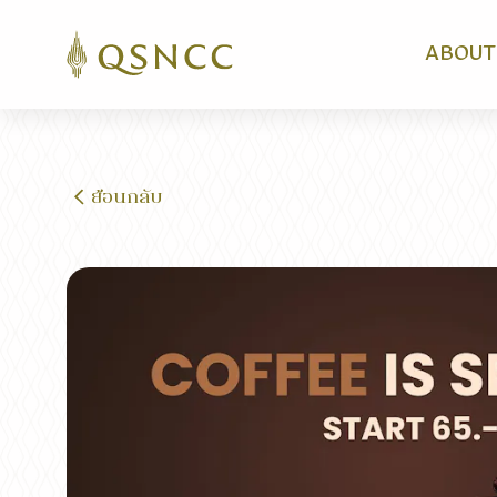
ABOUT
ย้อนกลับ