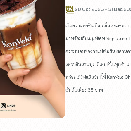
20 Oct 2025 - 31 Dec 2
เติมความสดชื่นด้วยกลิ่นหอมของ
มาพร้อมกับเมนูพิเศษ Signature 
ความหอมของกาแฟเข้มข้น ผสานคว
รสชาติหวานนุ่ม มีเสน่ห์ในทุกคำ 
พร้อมเสิร์ฟแล้ววันนี้ที่ KanVela Cho
เริ่มต้นเพียง 65 บาท