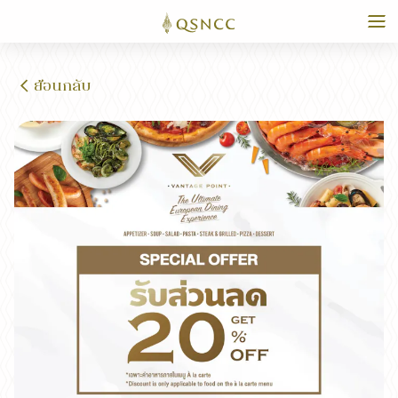
ย้อนกลับ