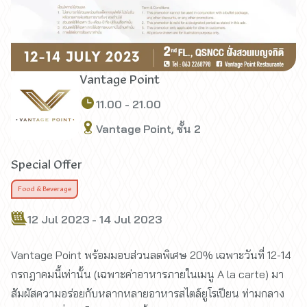
Vantage Point
11.00 - 21.00
Vantage Point, ชั้น 2
Special Offer
Food & Beverage
12 Jul 2023 - 14 Jul 2023
Vantage Point พร้อมมอบส่วนลดพิเศษ 20% เฉพาะวันที่ 12-14
กรกฎาคมนี้เท่านั้น (เฉพาะค่าอาหารภายในเมนู A la carte) มา
สัมผัสความอร่อยกับหลากหลายอาหารสไตล์ยูโรเปียน ท่ามกลาง