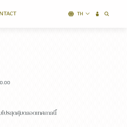
NTACT
TH
SEARCH
20.00
มโปรสุดคุ้มตลอดเทศกาลนี้