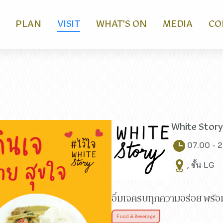
PLAN
VISIT
WHAT’S ON
MEDIA
CO
White Story
07.00 - 
, ชั้น LG
อิ่มเจครบทุกความอร่อย พร้อ
Food & Beverage