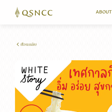
ABOUT
ย้อนกลับ