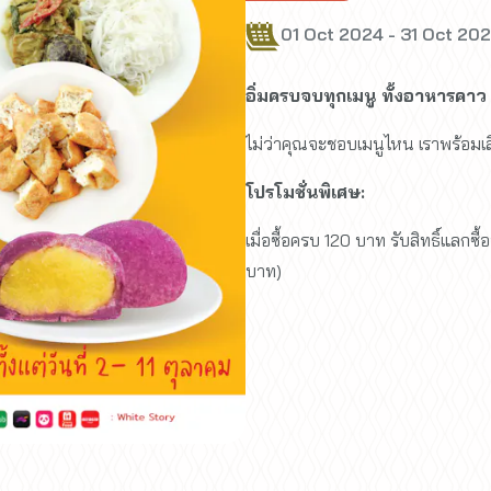
01 Oct 2024 - 31 Oct 20
อิ่มครบจบทุกเมนู ทั้งอาหารคาว
ไม่ว่าคุณจะชอบเมนูไหน เราพร้อมเส
โปรโมชั่นพิเศษ:
เมื่อซื้อครบ 120 บาท รับสิทธิ์แลกซ
บาท)