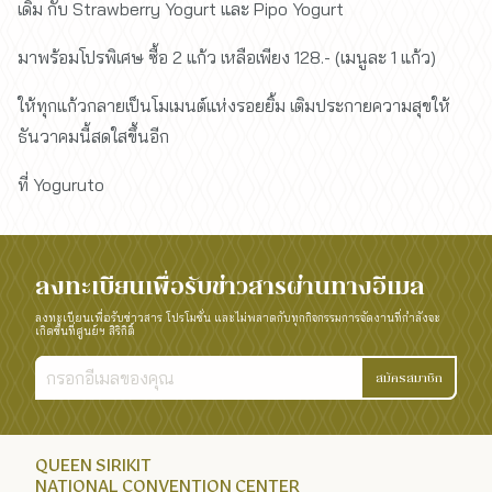
เดิม กับ Strawberry Yogurt และ Pipo Yogurt
มาพร้อมโปรพิเศษ ซื้อ 2 แก้ว เหลือเพียง 128.- (เมนูละ 1 แก้ว)
ให้ทุกแก้วกลายเป็นโมเมนต์แห่งรอยยิ้ม เติมประกายความสุขให้
ธันวาคมนี้สดใสขึ้นอีก
ที่ Yoguruto
ลงทะเบียนเพื่อรับข่าวสารผ่านทางอีเมล
ลงทะเบียนเพื่อรับข่าวสาร โปรโมชั่น และไม่พลาดกับทุกกิจกรรมการจัดงานที่กำลังจะ
เกิดขึ้นที่ศูนย์ฯ สิริกิติ์
สมัครสมาชิก
QUEEN SIRIKIT
NATIONAL CONVENTION CENTER