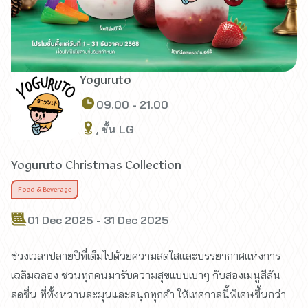
Yoguruto
09.00 - 21.00
, ชั้น LG
Yoguruto Christmas Collection
Food & Beverage
01 Dec 2025 - 31 Dec 2025
ช่วงเวลาปลายปีที่เต็มไปด้วยความสดใสและบรรยากาศแห่งการ
เฉลิมฉลอง ชวนทุกคนมารับความสุขแบบเบาๆ กับสองเมนูสีสัน
สดชื่น ที่ทั้งหวานละมุนและสนุกทุกคำ ให้เทศกาลนี้พิเศษขึ้นกว่า