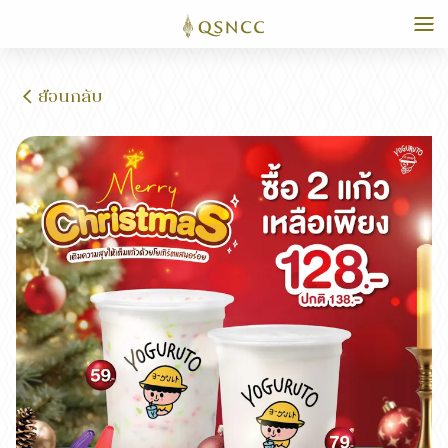
ย้อนกลับ