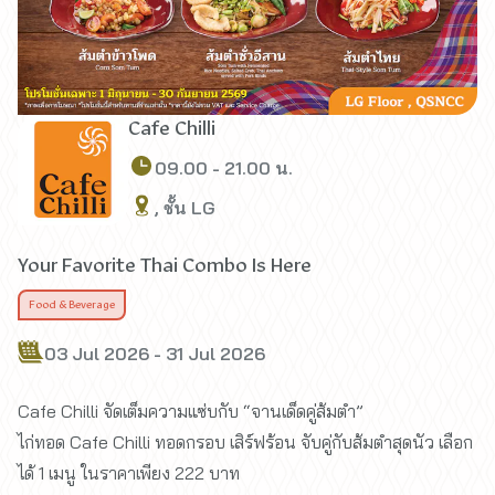
Cafe Chilli
09.00 - 21.00 น.
, ชั้น LG
Your Favorite Thai Combo Is Here
Food & Beverage
03 Jul 2026 - 31 Jul 2026
Cafe Chilli จัดเต็มความแซ่บกับ “จานเด็ดคู่ส้มตำ”
ไก่ทอด Cafe Chilli ทอดกรอบ เสิร์ฟร้อน จับคู่กับส้มตำสุดนัว เลือก
ได้ 1 เมนู ในราคาเพียง 222 บาท