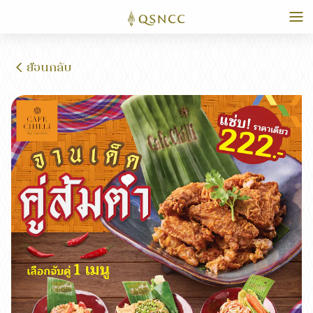
ย้อนกลับ