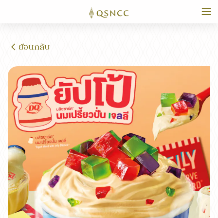
ย้อนกลับ