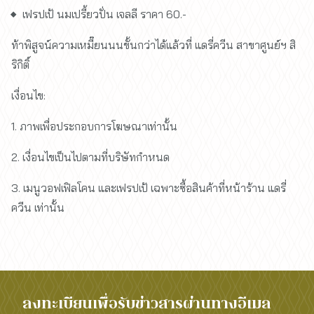
เฟรปเป้ นมเปรี้ยวปั่น เจลลี ราคา 60.-
ท้าพิสูจน์ความเหมี๊ยนนนขั้นกว่าได้แล้วที่ แดรี่ควีน สาขาศูนย์ฯ สิ
ริกิติ์
เงื่อนไข:
1. ภาพเพื่อประกอบการโฆษณาเท่านั้น
2. เงื่อนไขเป็นไปตามที่บริษัทกำหนด
3. เมนูวอฟเฟิลโคน และเฟรปเป้ เฉพาะซื้อสินค้าที่หน้าร้าน แดรี่
ควีน เท่านั้น
ลงทะเบียนเพื่อรับข่าวสารผ่านทางอีเมล