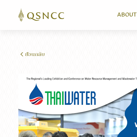
ABOUT
ย้อนกลับ