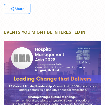
Share
EVENTS YOU MIGHT BE INTERESTED IN