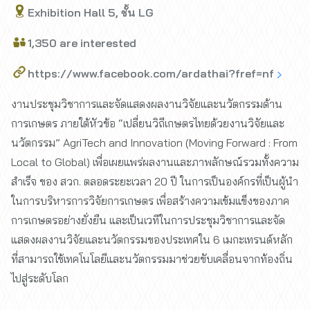
Exhibition Hall 5, ชั้น LG
1,350 are interested
https://www.facebook.com/ardathai?fref=nf
งานประชุมวิชาการและจัดแสดงผลงานวิจัยและนวัตกรรมด้าน
การเกษตร ภายใต้หัวข้อ “เปลี่ยนวิถีเกษตรไทยด้วยงานวิจัยและ
นวัตกรรม” AgriTech and Innovation (Moving Forward : From
Local to Global) เพื่อเผยแพร่ผลงานและภาพลักษณ์รวมทั้งความ
สำเร็จ ของ สวก. ตลอดระยะเวลา 20 ปี ในการเป็นองค์กรที่เป็นผู้นำ
ในการบริหารการวิจัยการเกษตร เพื่อสร้างความเข้มแข็งของภาค
การเกษตรอย่างยั่งยืน และเป็นเวทีในการประชุมวิชาการและจัด
แสดงผลงานวิจัยและนวัตกรรมของประเทศใน 6 เมกะเทรนด์หลัก
ที่สามารถใช้เทคโนโลยีและนวัตกรรมมาช่วยขับเคลื่อนจากท้องถิ่น
ไปสู่ระดับโลก