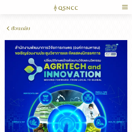
ย้อนกลับ